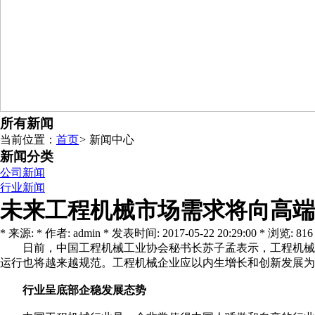
所有新闻
当前位置：
首页
>
新闻中心
新闻分类
公司新闻
行业新闻
未来工程机械市场需求将向高端
* 来源: * 作者: admin * 发表时间: 2017-05-22 20:29:00 * 浏览: 816
日前，中国工程机械工业协会秘书长苏子孟表示，工程机械行
运行也将越来越规范。工程机械企业应以内生增长和创新发展为
行业呈底部企稳发展态势