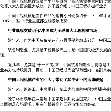
中国工程机械行业是一个非常值得中国人骄傲和自豪的行业。
化等八大方面的巨大成就。苏子孟介绍，中国工程机械行业是一
中国工程机械配套件产品的销售额出现负增长，下半年才逐步回升
13.85%。整个行业呈底部企稳发展态势。
行业规模突破4千亿中国成为全球最大工程机械市场
近年来，作为中国装备制造产业最重要的组成部分，中国工
装备制造业，尤其是工程机械产业，是中国国民经济发展的基
现。
近几年，尤其是“十一五”以来，中国装备制造业，特别是工
业实力也持续提升。目前，中国已经成为全球范围内，名副其实
中国工程机械产业的壮大，带动了其中企业的迅速崛起
近年来，以徐工、中联重科、柳工为代表的中国大型装备制造
除了将市场半径从发展中国家延伸到发达国家外，中国企业还
全面满足市场需求，更在门槛甚高的国际市场全力突破。